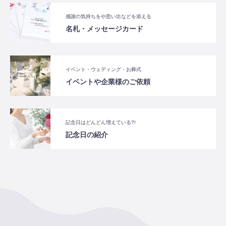
感謝の気持ちをや思い出などを添える
名札・メッセージカード
イベント・ウェディング・お葬式
イベントや企業様のご依頼
記念日はどんどん増えている?!
記念日の紹介