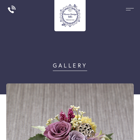
GALLERY