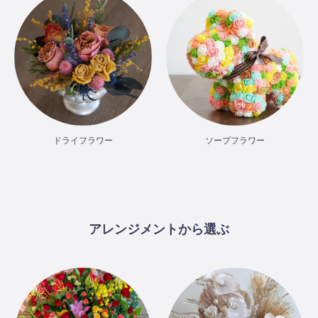
ドライフラワー
ソープフラワー
アレンジメントから選ぶ