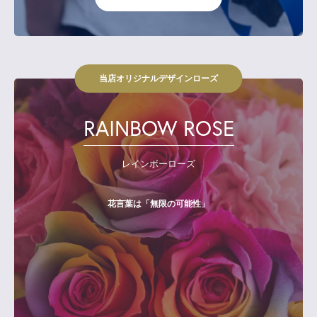
当店オリジナルデザインローズ
RAINBOW ROSE
レインボーローズ
花言葉は「無限の可能性」