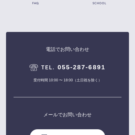
FAQ
SCHOOL
電話でお問い合わせ
055-287-6891
TEL.
受付時間 10:00 〜 18:00（土日祝を除く）
メールでお問い合わせ