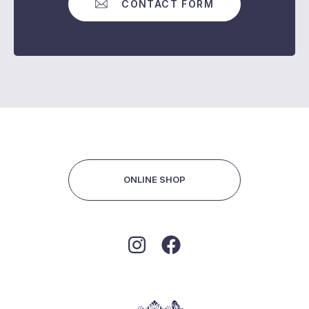
CONTACT FORM
ONLINE SHOP