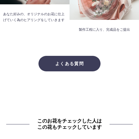
あなた好みの、オリジナルのお花に仕上
げていく為のヒアリングをしていきます
製作工程に入り、完成品をご提出
よくある質問
このお花をチェックした人は
この花もチェックしています