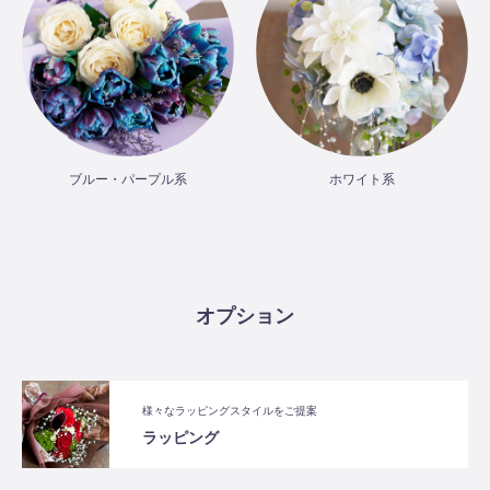
ブルー・パープル系
ホワイト系
オプション
様々なラッピングスタイルをご提案
ラッピング