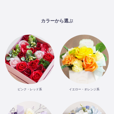
カラーから選ぶ
ピンク・レッド系
イエロー・オレンジ系