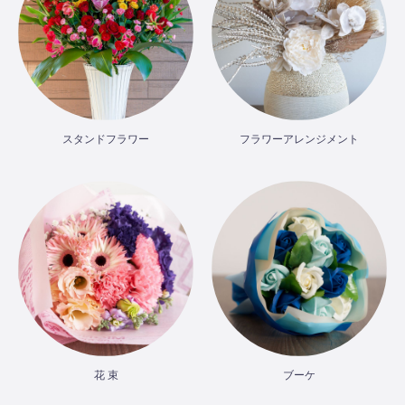
スタンドフラワー
フラワーアレンジメント
花 束
ブーケ