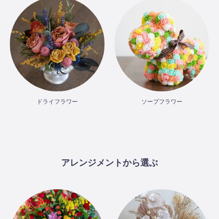
ドライフラワー
ソープフラワー
アレンジメントから選ぶ