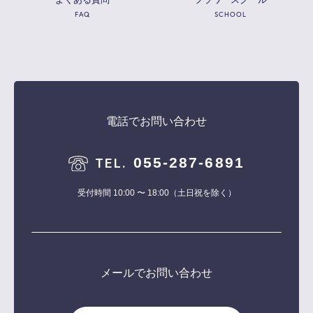
FAQ
SCHOOL
電話でお問い合わせ
055-287-6891
TEL.
受付時間 10:00 〜 18:00（土日祝を除く）
メールでお問い合わせ