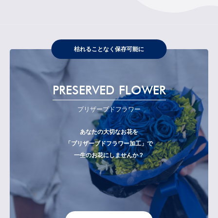
枯れることなく保存可能に
PRESERVED FLOWER
プリザーブドフラワー
あなたの大切なお花を
「プリザーブドフラワー加工」で
一生のお花にしませんか？