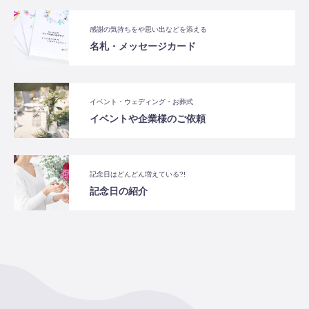
感謝の気持ちをや思い出などを添える
名札・メッセージカード
イベント・ウェディング・お葬式
イベントや企業様のご依頼
記念日はどんどん増えている?!
記念日の紹介