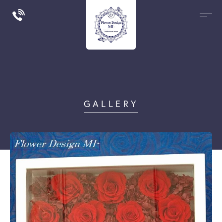
GALLERY