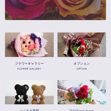
フラワーギャラリー
オプション
FLOWER GALLERY
OPTION
よくある質問
フラワースクール