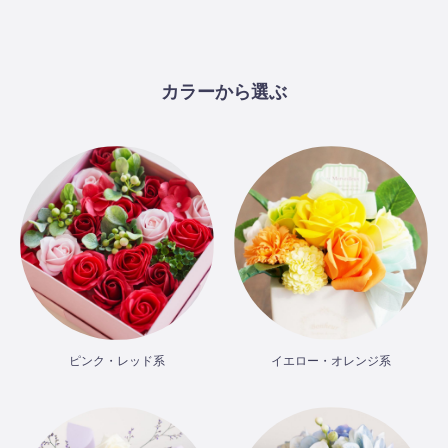
カラーから選ぶ
ピンク・レッド系
イエロー・オレンジ系