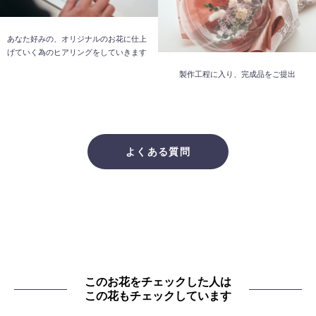
あなた好みの、オリジナルのお花に仕上
げていく為のヒアリングをしていきます
製作工程に入り、完成品をご提出
よくある質問
このお花をチェックした人は
この花もチェックしています