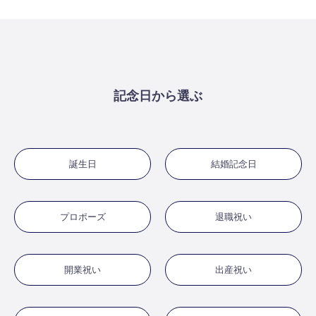
記念日から選ぶ
誕生日
結婚記念日
プロポーズ
退職祝い
開業祝い
出産祝い