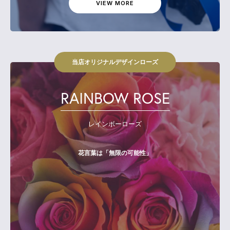
VIEW MORE
当店オリジナルデザインローズ
RAINBOW ROSE
レインボーローズ
花言葉は「無限の可能性」