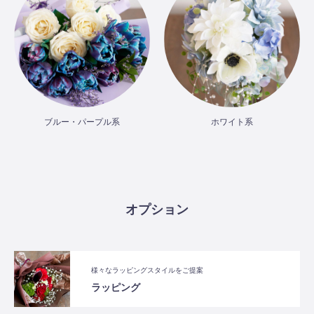
ブルー・パープル系
ホワイト系
オプション
様々なラッピングスタイルをご提案
ラッピング