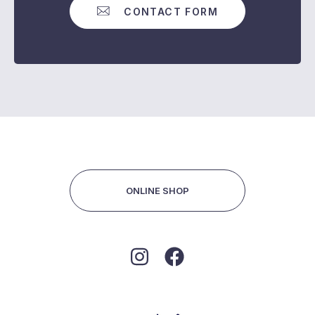
CONTACT FORM
ONLINE SHOP